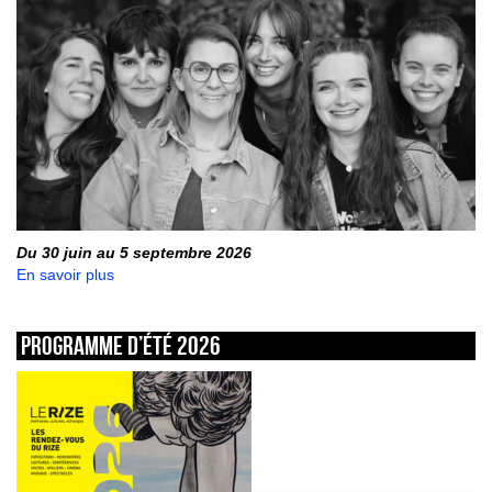
Du 30 juin au 5 septembre 2026
En savoir plus
Programme d’été 2026