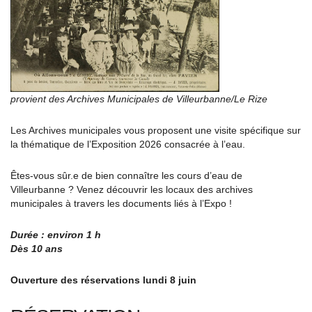
provient des Archives Municipales de Villeurbanne/Le Rize
Les Archives municipales vous proposent une visite spécifique sur
la thématique de l’Exposition 2026 consacrée à l’eau.
Êtes-vous sûr.e de bien connaître les cours d’eau de
Villeurbanne ? Venez découvrir les locaux des archives
municipales à travers les documents liés à l’Expo !
Durée : environ 1 h
Dès 10 ans
Ouverture des réservations lundi 8 juin