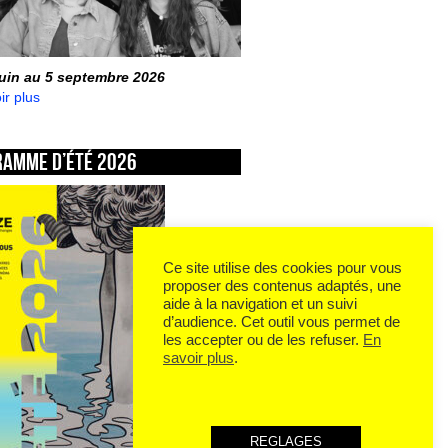
juin au 5 septembre 2026
ir plus
ramme d’été 2026
Ce site utilise des cookies pour vous
proposer des contenus adaptés, une
aide à la navigation et un suivi
d’audience. Cet outil vous permet de
les accepter ou de les refuser.
En
savoir plus
.
REGLAGES