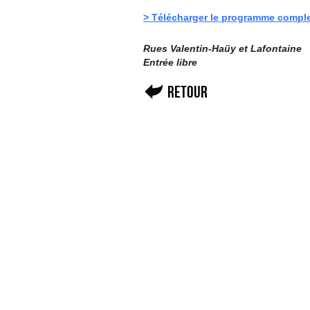
> Télécharger le programme compl
Rues Valentin-Haüy et Lafontaine
Entrée libre
Retour