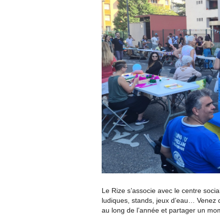
Le Rize s’associe avec le centre social
ludiques, stands, jeux d’eau… Venez dé
au long de l’année et partager un mome