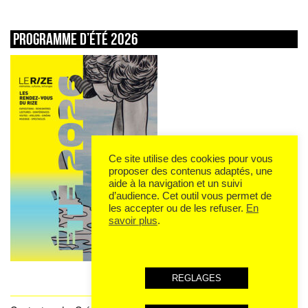
Programme d’été 2026
Ce site utilise des cookies pour vous
proposer des contenus adaptés, une
aide à la navigation et un suivi
d’audience. Cet outil vous permet de
les accepter ou de les refuser.
En
savoir plus
.
REGLAGES