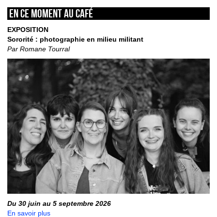
En ce moment au café
EXPOSITION
Sororité : photographie en milieu militant
Par Romane Tourral
Du 30 juin au 5 septembre 2026
En savoir plus