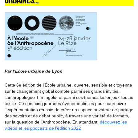
Par l’Ecole urbaine de Lyon
Cette 6e édition de l’École urbaine, ouverte, sensible et citoyenne
sur le changement global compte parmi ses grands invités,
l’anthropologue Tim Ingold, et parmi ses thèmes les enjeux liés au
textile. Ce sont cinq journées évènementielles pour poursuivre
l’expérimentation réussie de créer un espace novateur de partage
des savoirs et de débat public, à travers une variété de formats,
sur la question de l’Anthropocène. En attendant,
découvrez les
vidéos et les podcasts de l’édition 2022