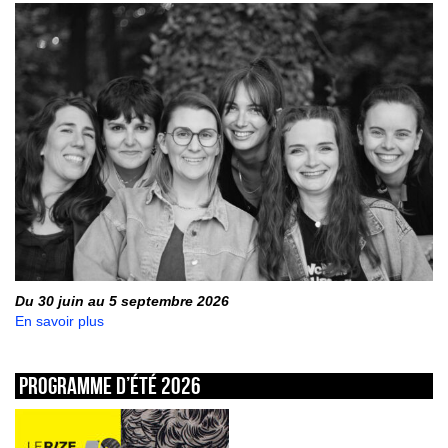
Du 30 juin au 5 septembre 2026
En savoir plus
Programme d’été 2026