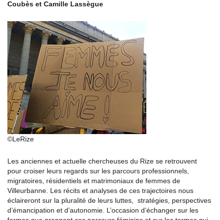
Coubès et Camille Lassègue
©LeRize
Les anciennes et actuelle chercheuses du Rize se retrouvent
pour croiser leurs regards sur les parcours professionnels,
migratoires, résidentiels et matrimoniaux de femmes de
Villeurbanne. Les récits et analyses de ces trajectoires nous
éclaireront sur la pluralité de leurs luttes, stratégies, perspectives
d’émancipation et d’autonomie. L’occasion d’échanger sur les