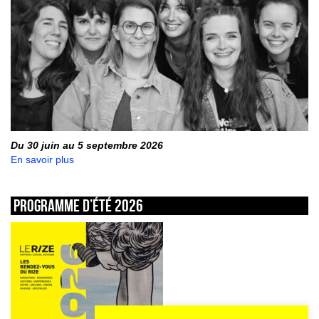
Du 30 juin au 5 septembre 2026
En savoir plus
Programme d’été 2026