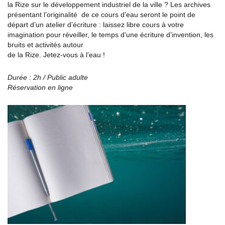
la Rize sur le développement industriel de la ville ? Les archives
présentant l’originalité de ce cours d’eau seront le point de
départ d’un atelier d’écriture : laissez libre cours à votre
imagination pour réveiller, le temps d’une écriture d’invention, les
bruits et activités autour
de la Rize. Jetez-vous à l’eau !
Durée : 2h / Public adulte
Réservation en ligne