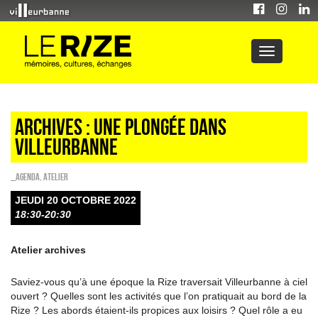
Archives : une plongée dans
Villeurbanne
_Agenda
,
Atelier
JEUDI 20 OCTOBRE 2022
18:30-20:30
Atelier archives
Saviez-vous qu’à une époque la Rize traversait Villeurbanne à ciel
ouvert ? Quelles sont les activités que l’on pratiquait au bord de la
Rize ? Les abords étaient-ils propices aux loisirs ? Quel rôle a eu