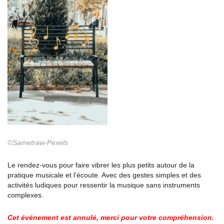
©Sametraw-Pexels
Le rendez-vous pour faire vibrer les plus petits autour de la
pratique musicale et l’écoute. Avec des gestes simples et des
activités ludiques pour ressentir la musique sans instruments
complexes.
Cet événement est annulé, merci pour votre compréhension.