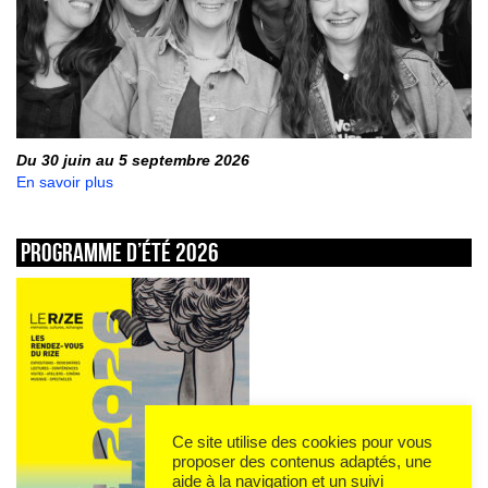
Du 30 juin au 5 septembre 2026
En savoir plus
Programme d’été 2026
Ce site utilise des cookies pour vous
proposer des contenus adaptés, une
aide à la navigation et un suivi