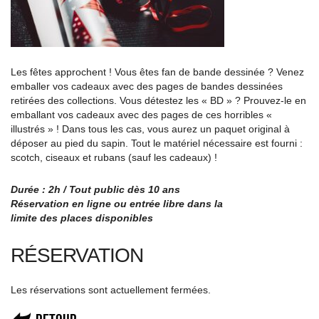
Les fêtes approchent ! Vous êtes fan de bande dessinée ? Venez
emballer vos cadeaux avec des pages de bandes dessinées
retirées des collections. Vous détestez les « BD » ? Prouvez-le en
emballant vos cadeaux avec des pages de ces horribles «
illustrés » ! Dans tous les cas, vous aurez un paquet original à
déposer au pied du sapin. Tout le matériel nécessaire est fourni :
scotch, ciseaux et rubans (sauf les cadeaux) !
Durée : 2h / Tout public dès 10 ans
Réservation en ligne ou entrée libre dans la
limite des places disponibles
RÉSERVATION
Les réservations sont actuellement fermées.