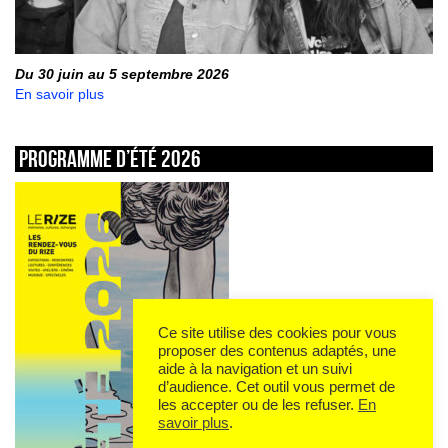
Du 30 juin au 5 septembre 2026
En savoir plus
Programme d’été 2026
Ce site utilise des cookies pour vous
proposer des contenus adaptés, une
aide à la navigation et un suivi
d’audience. Cet outil vous permet de
les accepter ou de les refuser.
En
savoir plus
.