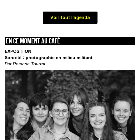
Voir tout l'agenda
En ce moment au café
EXPOSITION
Sororité : photographie en milieu militant
Par Romane Tourral