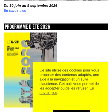
Du 30 juin au 5 septembre 2026
En savoir plus
Programme d’été 2026
Ce site utilise des cookies pour vous
proposer des contenus adaptés, une
aide à la navigation et un suivi
d’audience. Cet outil vous permet de
les accepter ou de les refuser.
En
savoir plus
.