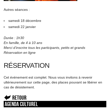
Autres séances :
samedi 18 décembre
samedi 22 janvier
Durée : 1h30
En famille, de 4 à 10 ans
Merci d’inscrire tous les participants, petits et grands
Réservation en ligne
RÉSERVATION
Cet événement est complet. Nous vous invitons à revenir
ultérieurement sur cette page, des places pouvant se libérer en
cas de désistement.
Retour
Agenda culturel