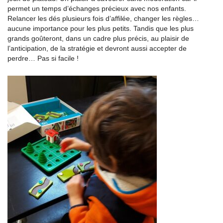
permet un temps d’échanges précieux avec nos enfants.
Relancer les dés plusieurs fois d’affilée, changer les règles…
aucune importance pour les plus petits. Tandis que les plus
grands goûteront, dans un cadre plus précis, au plaisir de
l’anticipation, de la stratégie et devront aussi accepter de
perdre… Pas si facile !