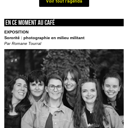
Voir tout l'agenda
En ce moment au café
EXPOSITION
Sororité : photographie en milieu militant
Par Romane Tourral