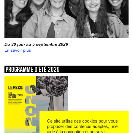
Du 30 juin au 5 septembre 2026
En savoir plus
Programme d’été 2026
Ce site utilise des cookies pour vous
proposer des contenus adaptés, une
aide à la navigation et un suivi