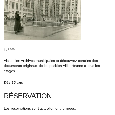
@AMV
Visitez les Archives municipales et découvrez certains des
documents originaux de l’exposition Villeurbanne à tous les
étages.
Dès 10 ans
RÉSERVATION
Les réservations sont actuellement fermées.