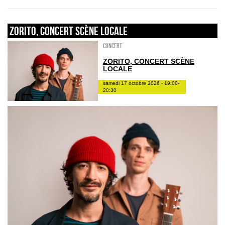
Zorito, concert scène locale
Concert
ZORITO, CONCERT SCÈNE
LOCALE
samedi 17 octobre 2026 - 19:00-
20:30