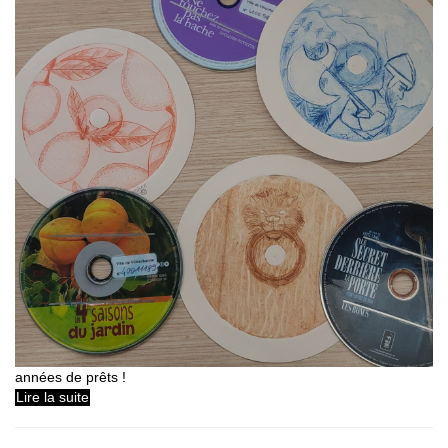
années de prêts !
Lire la suite