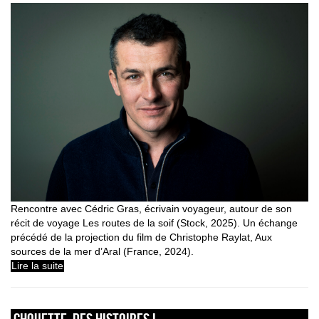
Rencontre avec Cédric Gras, écrivain voyageur, autour de son
récit de voyage Les routes de la soif (Stock, 2025). Un échange
précédé de la projection du film de Christophe Raylat, Aux
sources de la mer d’Aral (France, 2024).
Lire la suite