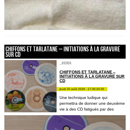
CHIFFONS ET TARLATANE – INITIATIONS À LA GRAVURE
SUR CD
_Agenda
CHIFFONS ET TARLATANE –
INITIATIONS À LA GRAVURE SUR
CD
jeudi 20 août 2026 - 17:30-20:30
Une technique ludique qui
permettra de donner une deuxième
vie à des CD fatigués par des