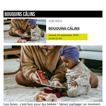
Bouquins câlins
Jeune public
BOUQUINS CÂLINS
samedi 19 septembre 2026 -
10:30-11:00
Les livres, c’est bon pour les bébés ! Venez partager un moment