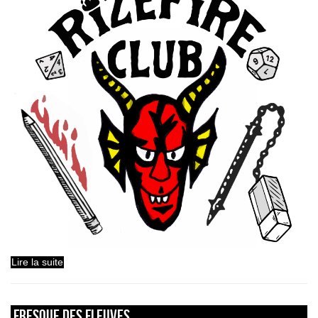
Lire la suite
FRESQUE DES FLEUVES