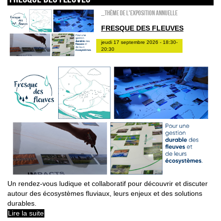
_Thème de l'exposition annuelle
FRESQUE DES FLEUVES
jeudi 17 septembre 2026 - 18:30-
20:30
Un rendez-vous ludique et collaboratif pour découvrir et discuter
autour des écosystèmes fluviaux, leurs enjeux et des solutions
durables.
Lire la suite