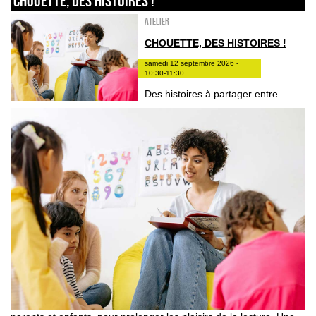
Chouette, des histoires !
Atelier
CHOUETTE, DES HISTOIRES !
samedi 12 septembre 2026 -
10:30-11:30
Des histoires à partager entre