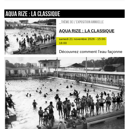
Aqua Rize : la classique
_Thème de l'exposition annuelle
AQUA RIZE : LA CLASSIQUE
samedi 21 novembre 2026 - 15:00-
16:00
Découvrez comment l’eau façonne