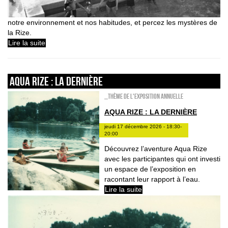
notre environnement et nos habitudes, et percez les mystères de
la Rize.
Lire la suite
Aqua Rize : la dernière
_Thème de l'exposition annuelle
AQUA RIZE : LA DERNIÈRE
jeudi 17 décembre 2026 - 18:30-
20:00
Découvrez l’aventure Aqua Rize
avec les participantes qui ont investi
un espace de l’exposition en
racontant leur rapport à l’eau.
Lire la suite