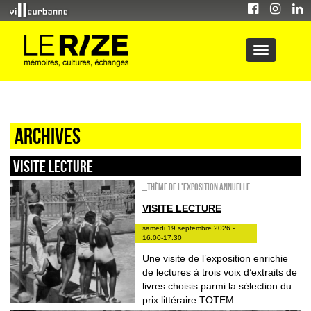
Archives
VISITE LECTURE
_Thème de l'exposition annuelle
VISITE LECTURE
samedi 19 septembre 2026 -
16:00-17:30
Une visite de l’exposition enrichie
de lectures à trois voix d’extraits de
livres choisis parmi la sélection du
prix littéraire TOTEM.