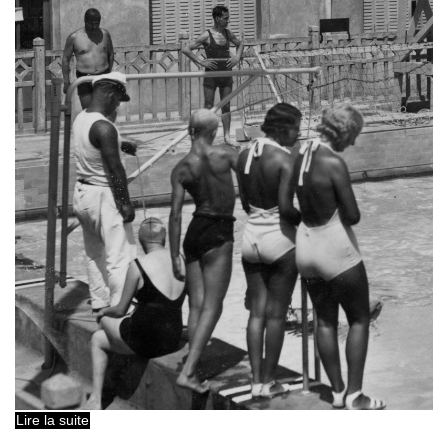
Lire la suite