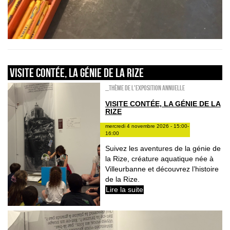
Visite contée, la génie de la Rize
_Thème de l'exposition annuelle
VISITE CONTÉE, LA GÉNIE DE LA
RIZE
mercredi 4 novembre 2026 - 15:00-
16:00
Suivez les aventures de la génie de
la Rize, créature aquatique née à
Villeurbanne et découvrez l’histoire
de la Rize.
Lire la suite