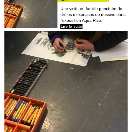
Une visite en famille ponctuée de
drôles d’exercices de dessins dans
l’exposition Aqua Rize.
Lire la suite