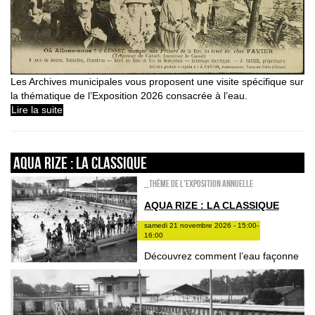
Les Archives municipales vous proposent une visite spécifique sur
la thématique de l’Exposition 2026 consacrée à l’eau.
Lire la suite
Aqua Rize : la classique
_Thème de l'exposition annuelle
AQUA RIZE : LA CLASSIQUE
samedi 21 novembre 2026 - 15:00-
16:00
Découvrez comment l’eau façonne