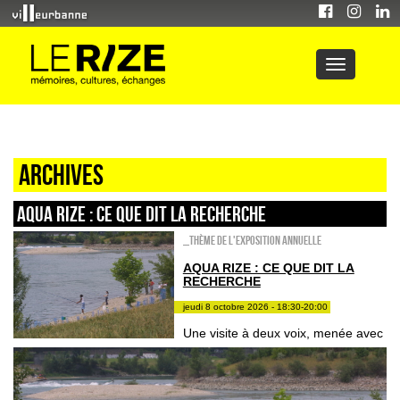
Archives
AQUA RIZE : ce que dit la recherche
_Thème de l'exposition annuelle
AQUA RIZE : CE QUE DIT LA
RECHERCHE
jeudi 8 octobre 2026 - 18:30-20:00
Une visite à deux voix, menée avec