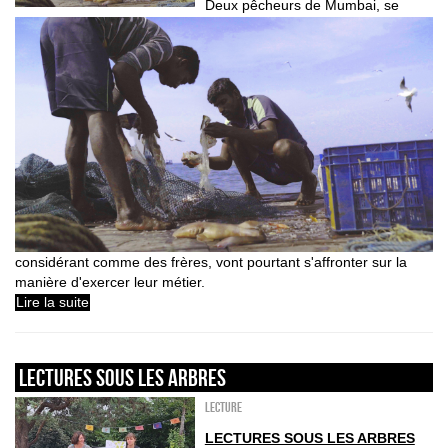
Deux pêcheurs de Mumbai, se
considérant comme des frères, vont pourtant s'affronter sur la
manière d'exercer leur métier.
Lire la suite
LECTURES SOUS LES ARBRES
Lecture
LECTURES SOUS LES ARBRES