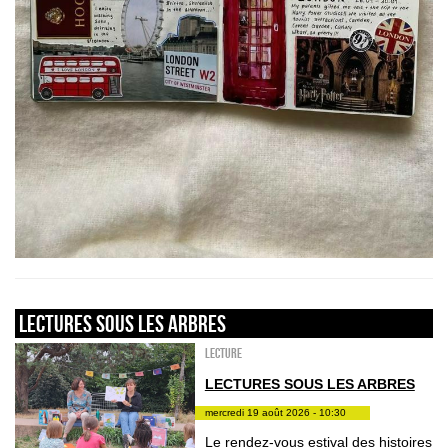
LECTURES SOUS LES ARBRES
Lecture
LECTURES SOUS LES ARBRES
mercredi 19 août 2026 - 10:30
Le rendez-vous estival des histoires