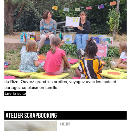
du Rize. Ouvrez grand les oreilles, voyagez avec les mots et
partagez ce plaisir en famille.
Lire la suite
ATELIER SCRAPBOOKING
Atelier