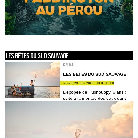
LES BÊTES DU SUD SAUVAGE
Cinéma
LES BÊTES DU SUD SAUVAGE
samedi 29 août 2026 - 10:30-12:30
L’épopée de Hushpuppy, 6 ans :
suite à la montée des eaux dans