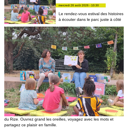
mercredi 26 août 2026 - 10:30
Le rendez-vous estival des histoires
à écouter dans le parc juste à côté
du Rize. Ouvrez grand les oreilles, voyagez avec les mots et
partagez ce plaisir en famille.