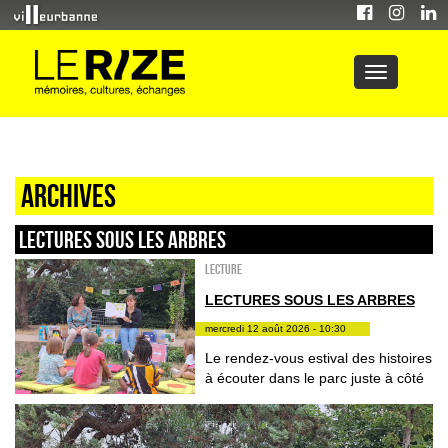
Archives
LECTURES SOUS LES ARBRES
Lecture
LECTURES SOUS LES ARBRES
mercredi 12 août 2026 - 10:30
Le rendez-vous estival des histoires
à écouter dans le parc juste à côté