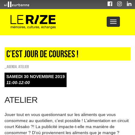
C’est jour de courses !
_Agenda
,
Atelier
SAMEDI 30 NOVEMBRE 2019
11:00-12:00
ATELIER
Jouer tout en vous questionnant sur les aliments que vous
consommez au quotidien, c’est possible ! L’alimentation en circuit
court Késako ?! La publicité impacte-t-elle ma manière de
consommer ? D’où proviennent les aliments que je mange ?