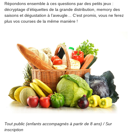
Répondons ensemble à ces questions par des petits jeux :
décryptage d’étiquettes de la grande distribution, memory des
saisons et dégustation à l’aveugle… C’est promis, vous ne ferez
plus vos courses de la même manière !
Tout public (enfants accompagnés à partir de 8 ans) / Sur
inscription