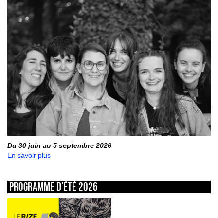
Du 30 juin au 5 septembre 2026
En savoir plus
Programme d’été 2026