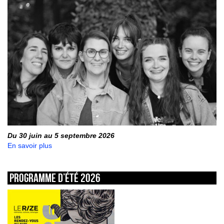
Du 30 juin au 5 septembre 2026
En savoir plus
Programme d’été 2026