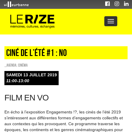
Ciné de l’été #1 : No
_Agenda
,
Cinéma
SAMEDI 13 JUILLET 2019
11:00-13:00
FILM EN VO
En écho à l’exposition Engagements !?, les cinés de l’été 2019
s’intéressent aux différentes formes d’engagements collectifs et
aux contextes qui les provoquent. Ce programme traverse les
époques, les continents et les genres cinématographiques pour