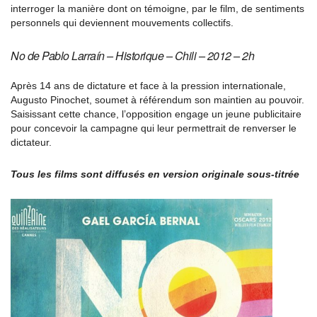
interroger la manière dont on témoigne, par le film, de sentiments
personnels qui deviennent mouvements collectifs.
No de
Pablo Larraín – Historique – Chili – 2012 – 2h
Après 14 ans de dictature et face à la pression internationale,
Augusto Pinochet, soumet à référendum son maintien au pouvoir.
Saisissant cette chance, l’opposition engage un jeune publicitaire
pour concevoir la campagne qui leur permettrait de renverser le
dictateur.
Tous les films sont diffusés en version originale sous-titrée