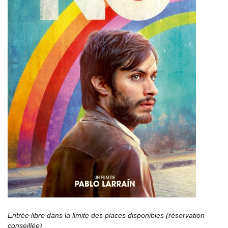
Entrée libre dans la limite des places disponibles (réservation
conseillée)