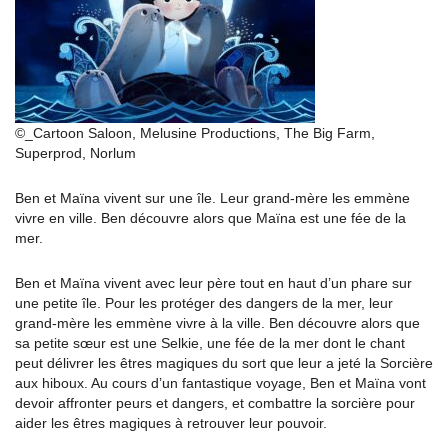
©_Cartoon Saloon, Melusine Productions, The Big Farm,
Superprod, Norlum
Ben et Maïna vivent sur une île. Leur grand-mère les emmène
vivre en ville. Ben découvre alors que Maïna est une fée de la
mer.
Ben et Maïna vivent avec leur père tout en haut d’un phare sur
une petite île. Pour les protéger des dangers de la mer, leur
grand-mère les emmène vivre à la ville. Ben découvre alors que
sa petite sœur est une Selkie, une fée de la mer dont le chant
peut délivrer les êtres magiques du sort que leur a jeté la Sorcière
aux hiboux. Au cours d’un fantastique voyage, Ben et Maïna vont
devoir affronter peurs et dangers, et combattre la sorcière pour
aider les êtres magiques à retrouver leur pouvoir.