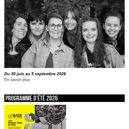
Du 30 juin au 5 septembre 2026
En savoir plus
Programme d’été 2026