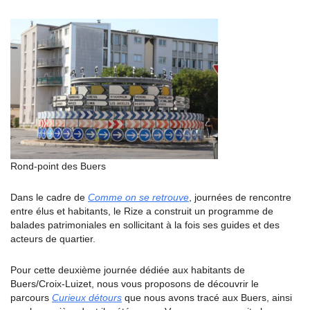
Rond-point des Buers
Dans le cadre de
Comme on se retrouve
, journées de rencontre
entre élus et habitants, le Rize a construit un programme de
balades patrimoniales en sollicitant à la fois ses guides et des
acteurs de quartier.
Pour cette deuxième journée dédiée aux habitants de
Buers/Croix-Luizet, nous vous proposons de découvrir le
parcours
Curieux détours
que nous avons tracé aux Buers, ainsi