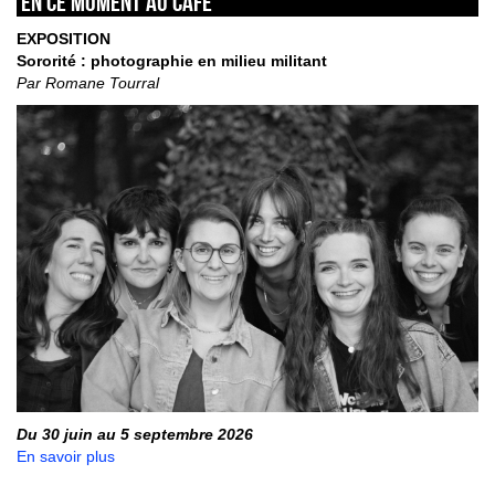
En ce moment au café
EXPOSITION
Sororité : photographie en milieu militant
Par Romane Tourral
Du 30 juin au 5 septembre 2026
En savoir plus