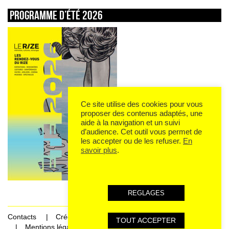
Programme d’été 2026
Ce site utilise des cookies pour vous
proposer des contenus adaptés, une
aide à la navigation et un suivi
d’audience. Cet outil vous permet de
les accepter ou de les refuser.
En
savoir plus
.
REGLAGES
Contacts
Crédits
TOUT ACCEPTER
Mentions légales et données personnelles