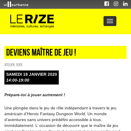
Deviens maître de jeu !
Atelier
,
Jeux
SAMEDI 18 JANVIER 2020
14:00-19:00
Prépare-toi à jouer autrement !
Une plongée dans le jeu de rôle indépendant à travers le jeu
américain d’Heroic Fantasy Dungeon World. Un monde
d’aventures sans univers prédéfini accessible à tous,
immédiatement. L’ occasion de découvrir que le maître de jeu