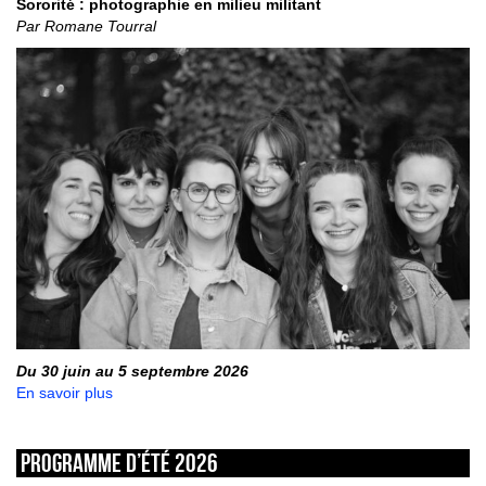
Sororité : photographie en milieu militant
Par Romane Tourral
Du 30 juin au 5 septembre 2026
En savoir plus
Programme d’été 2026