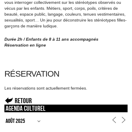
vous interroger collectivement sur les stéréotypes observés ou
vécus par les enfants. Métiers, sport, corps, poils, critères de
beauté, espace public, langage, couleurs, tenues vestimentaires,
sexualités, sport… Un jeu pour déconstruire les stéréotypes filles-
garçons de manière ludique.
Durée 2h / Enfants de 8 à 11 ans accompagnés
Réservation en ligne
RÉSERVATION
Les réservations sont actuellement fermées.
Retour
Agenda culturel