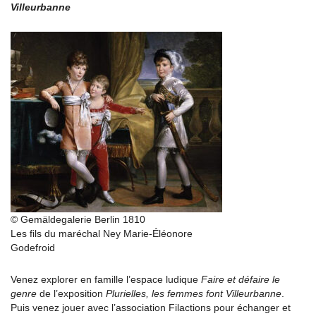
Villeurbanne
© Gemäldegalerie Berlin 1810
Les fils du maréchal Ney Marie-Éléonore
Godefroid
Venez explorer en famille l’espace ludique
Faire et défaire le
genre
de l’exposition
Plurielles, les femmes font Villeurbanne
.
Puis venez jouer avec l’association Filactions pour échanger et