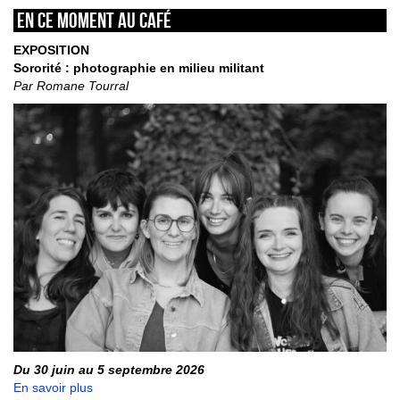
En ce moment au café
EXPOSITION
Sororité : photographie en milieu militant
Par Romane Tourral
Du 30 juin au 5 septembre 2026
En savoir plus