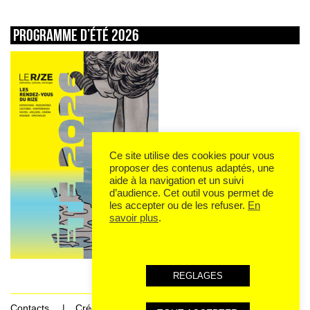
Programme d’été 2026
Ce site utilise des cookies pour vous
proposer des contenus adaptés, une
aide à la navigation et un suivi
d’audience. Cet outil vous permet de
les accepter ou de les refuser.
En
savoir plus
.
REGLAGES
Contacts
Crédits