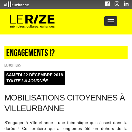
Engagements !?
EXPOSITIONS
SAMEDI 22 DÉCEMBRE 2018
TOUTE LA JOURNÉE
MOBILISATIONS CITOYENNES À
VILLEURBANNE
S’engager à Villeurbanne : une thématique qui s’inscrit dans la
durée ! Ce territoire qui a longtemps été en dehors de la