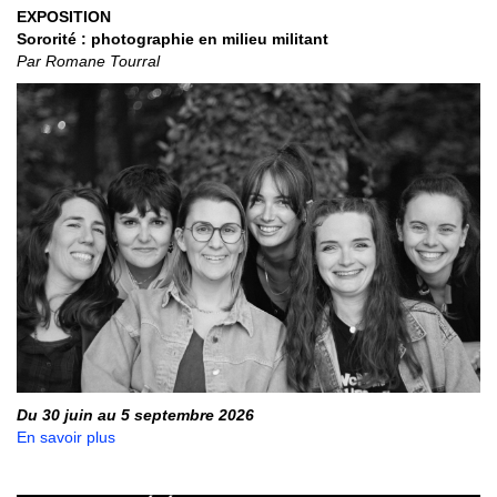
EXPOSITION
Sororité : photographie en milieu militant
Par Romane Tourral
Du 30 juin au 5 septembre 2026
En savoir plus