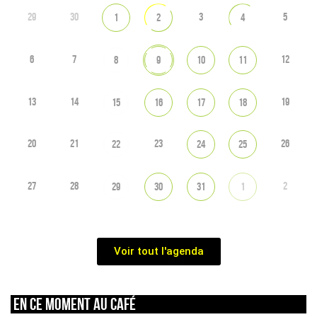
29
30
3
5
1
2
4
6
7
12
8
9
10
11
13
14
19
15
16
17
18
20
21
23
26
22
24
25
27
28
2
29
30
31
1
Voir tout l'agenda
En ce moment au café