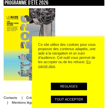
Programme d’été 2026
Ce site utilise des cookies pour vous
proposer des contenus adaptés, une
aide à la navigation et un suivi
d’audience. Cet outil vous permet de
les accepter ou de les refuser.
En
savoir plus
.
REGLAGES
Contacts
Crédits
TOUT ACCEPTER
Mentions légales et données personnelles