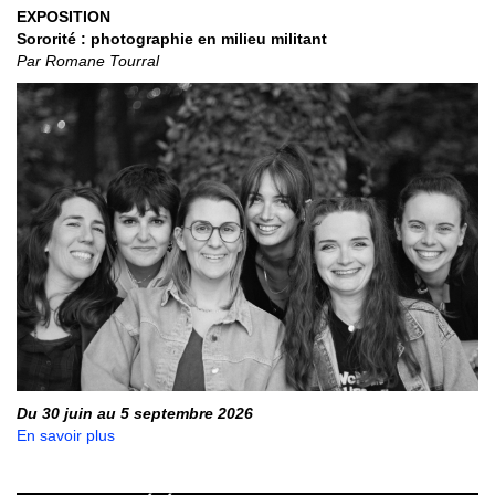
EXPOSITION
Sororité : photographie en milieu militant
Par Romane Tourral
Du 30 juin au 5 septembre 2026
En savoir plus