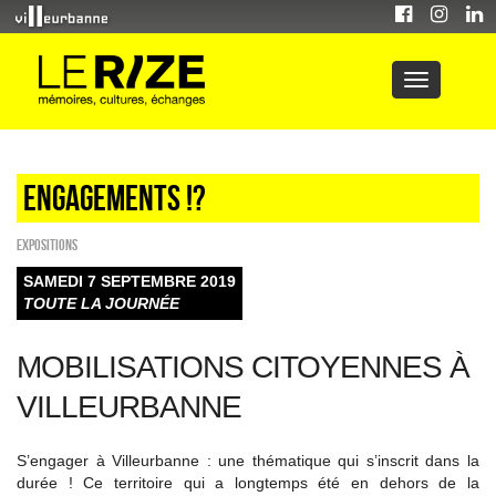
Engagements !?
EXPOSITIONS
SAMEDI 7 SEPTEMBRE 2019
TOUTE LA JOURNÉE
MOBILISATIONS CITOYENNES À
VILLEURBANNE
S’engager à Villeurbanne : une thématique qui s’inscrit dans la
durée ! Ce territoire qui a longtemps été en dehors de la