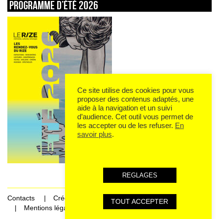
Programme d’été 2026
Ce site utilise des cookies pour vous
proposer des contenus adaptés, une
aide à la navigation et un suivi
d’audience. Cet outil vous permet de
les accepter ou de les refuser.
En
savoir plus
.
REGLAGES
Contacts
Crédits
TOUT ACCEPTER
Mentions légales et données personnelles