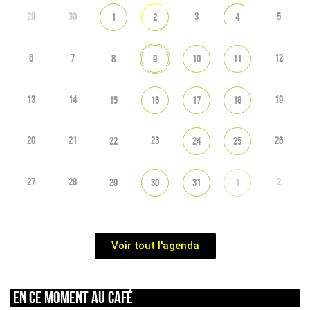
29
30
3
5
1
2
4
6
7
12
8
9
10
11
13
14
19
15
16
17
18
20
21
23
26
22
24
25
27
28
2
29
30
31
1
Voir tout l'agenda
En ce moment au café