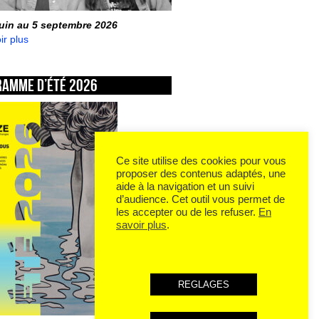
juin au 5 septembre 2026
ir plus
ramme d’été 2026
Ce site utilise des cookies pour vous
proposer des contenus adaptés, une
aide à la navigation et un suivi
d’audience. Cet outil vous permet de
les accepter ou de les refuser.
En
savoir plus
.
REGLAGES