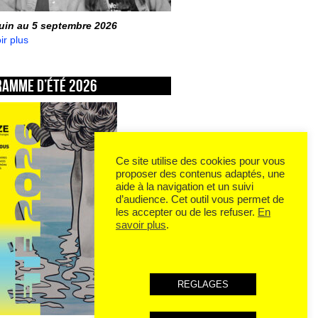
juin au 5 septembre 2026
ir plus
ramme d’été 2026
Ce site utilise des cookies pour vous
proposer des contenus adaptés, une
aide à la navigation et un suivi
d’audience. Cet outil vous permet de
les accepter ou de les refuser.
En
savoir plus
.
REGLAGES