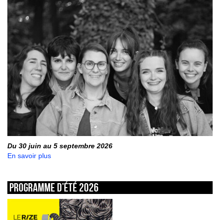
Du 30 juin au 5 septembre 2026
En savoir plus
Programme d’été 2026