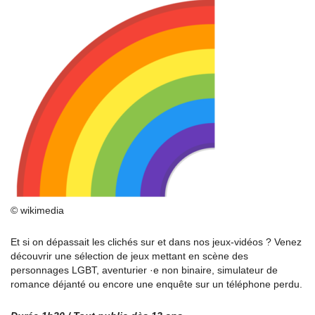
© wikimedia
Et si on dépassait les clichés sur et dans nos jeux-vidéos ? Venez
découvrir une sélection de jeux mettant en scène des
personnages LGBT, aventurier ·e non binaire, simulateur de
romance déjanté ou encore une enquête sur un téléphone perdu.