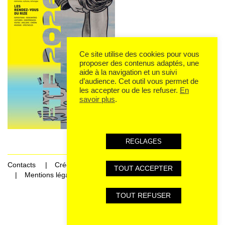
Ce site utilise des cookies pour vous
proposer des contenus adaptés, une
aide à la navigation et un suivi
d’audience. Cet outil vous permet de
les accepter ou de les refuser.
En
savoir plus
.
REGLAGES
Contacts
Crédits
TOUT ACCEPTER
Mentions légales et données personnelles
TOUT REFUSER