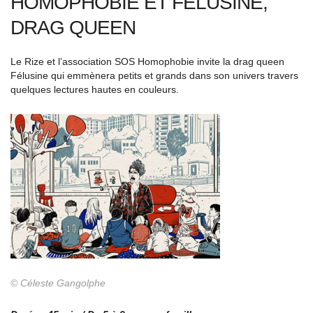
HOMOPHOBIE ET FÉLUSINE,
DRAG QUEEN
Le Rize et l’association SOS Homophobie invite la drag queen
Félusine qui emmènera petits et grands dans son univers travers
quelques lectures hautes en couleurs.
© Céleste Gangolphe