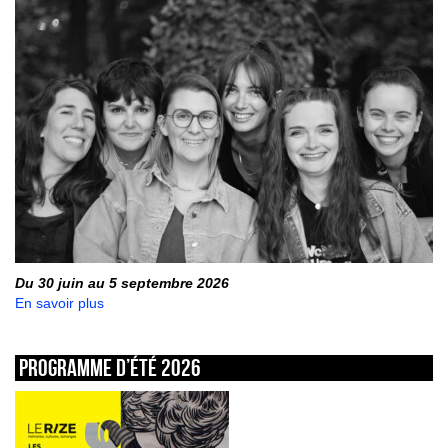
Du 30 juin au 5 septembre 2026
En savoir plus
Programme d’été 2026