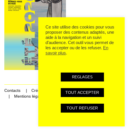
Ce site utilise des cookies pour vous
proposer des contenus adaptés, une
aide à la navigation et un suivi
d’audience. Cet outil vous permet de
les accepter ou de les refuser.
En
savoir plus
.
REGLAGES
Contacts
Crédits
TOUT ACCEPTER
Mentions légales et données personnelles
TOUT REFUSER