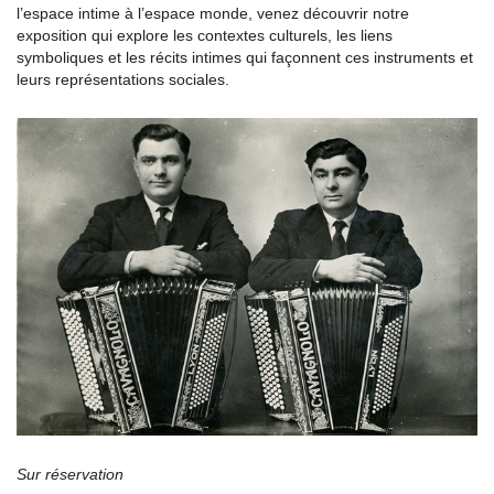
l’espace intime à l’espace monde, venez découvrir notre
exposition qui explore les contextes culturels, les liens
symboliques et les récits intimes qui façonnent ces instruments et
leurs représentations sociales.
Sur réservation