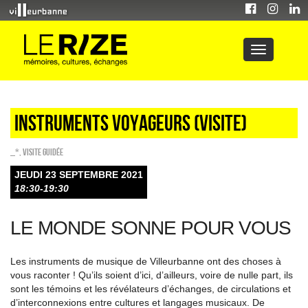
Instruments voyageurs (visite)
_*
,
Visite guidée
JEUDI 23 SEPTEMBRE 2021
18:30-19:30
LE MONDE SONNE POUR VOUS
Les instruments de musique de Villeurbanne ont des choses à
vous raconter ! Qu’ils soient d’ici, d’ailleurs, voire de nulle part, ils
sont les témoins et les révélateurs d’échanges, de circulations et
d’interconnexions entre cultures et langages musicaux. De