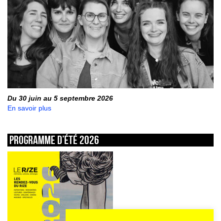
Du 30 juin au 5 septembre 2026
En savoir plus
Programme d’été 2026