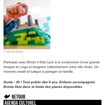
© Bricks4kidz
Participez avec Bricks 4 Kidz Lyon à la construction d’une grande
fresque en Lego et imaginez collectivement votre ville rêvée. Un
moment créatif et ludique à partager en famille.
Durée : 3h / Tout public dès 6 ans. Enfants accompagnés
Entrée libre dans la limite des places disponibles
Retour
Agenda culturel