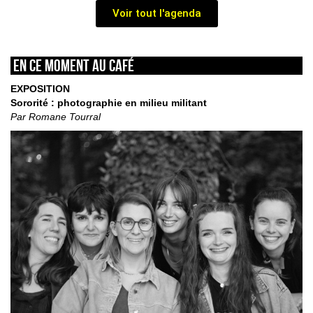
Voir tout l'agenda
En ce moment au café
EXPOSITION
Sororité : photographie en milieu militant
Par Romane Tourral