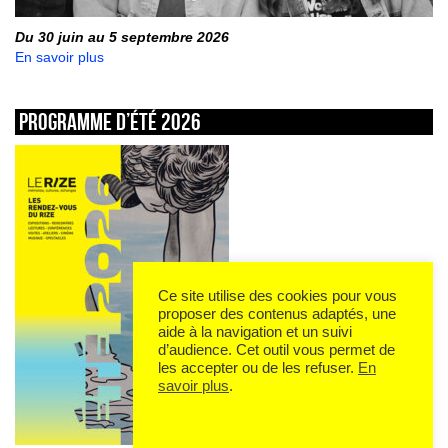
Du 30 juin au 5 septembre 2026
En savoir plus
Programme d’été 2026
Ce site utilise des cookies pour vous
proposer des contenus adaptés, une
aide à la navigation et un suivi
d’audience. Cet outil vous permet de
les accepter ou de les refuser.
En
savoir plus
.