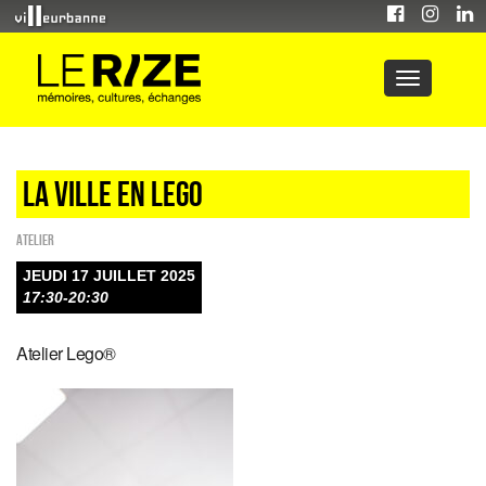
LA VILLE EN LEGO
Atelier
JEUDI 17 JUILLET 2025
17:30-20:30
Atelier Lego®