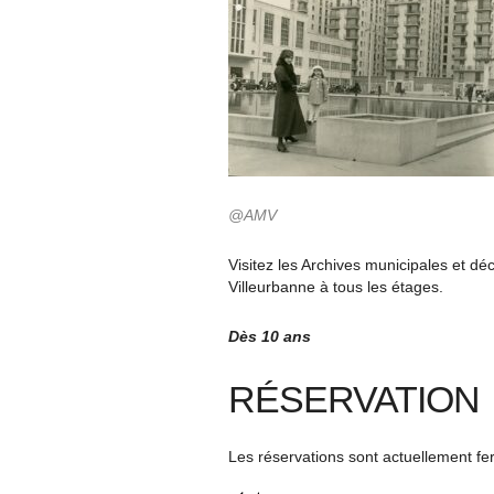
@AMV
Visitez les Archives municipales et dé
Villeurbanne à tous les étages.
Dès 10 ans
RÉSERVATION
Les réservations sont actuellement f