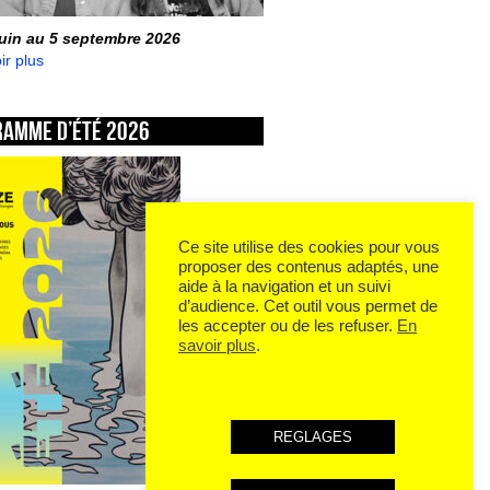
juin au 5 septembre 2026
ir plus
ramme d’été 2026
Ce site utilise des cookies pour vous
proposer des contenus adaptés, une
aide à la navigation et un suivi
d’audience. Cet outil vous permet de
les accepter ou de les refuser.
En
savoir plus
.
REGLAGES