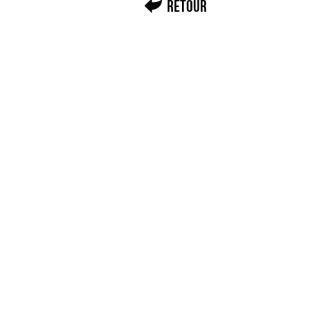
Retour