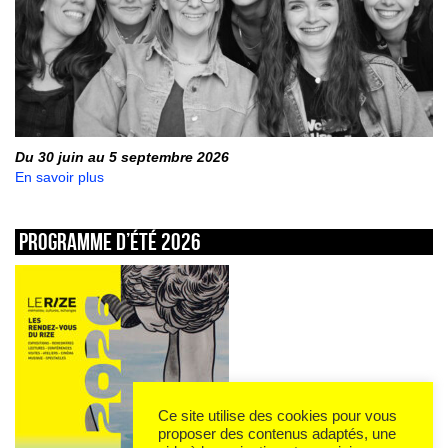
Du 30 juin au 5 septembre 2026
En savoir plus
Programme d’été 2026
Ce site utilise des cookies pour vous
proposer des contenus adaptés, une