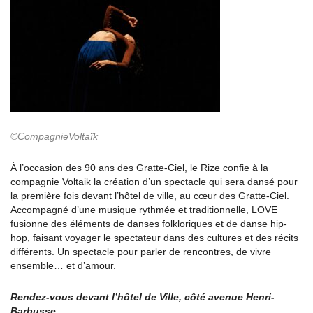
©CompagnieVoltaïk
À l’occasion des 90 ans des Gratte-Ciel, le Rize confie à la
compagnie Voltaik la création d’un spectacle qui sera dansé pour
la première fois devant l’hôtel de ville, au cœur des Gratte-Ciel.
Accompagné d’une musique rythmée et traditionnelle, LOVE
fusionne des éléments de danses folkloriques et de danse hip-
hop, faisant voyager le spectateur dans des cultures et des récits
différents. Un spectacle pour parler de rencontres, de vivre
ensemble… et d’amour.
Rendez-vous devant l’hôtel de Ville, côté avenue Henri-
Barbusse