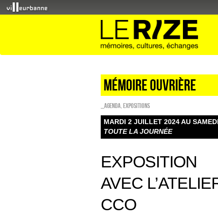
MÉMOIRE OUVRIÈRE
_Agenda
,
EXPOSITIONS
MARDI 2 JUILLET 2024 AU SAMEDI
TOUTE LA JOURNÉE
EXPOSITION
AVEC L’ATELIE
CCO