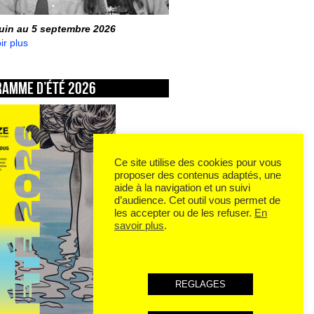
juin au 5 septembre 2026
ir plus
ramme d’été 2026
Ce site utilise des cookies pour vous
proposer des contenus adaptés, une
aide à la navigation et un suivi
d’audience. Cet outil vous permet de
les accepter ou de les refuser.
En
savoir plus
.
REGLAGES