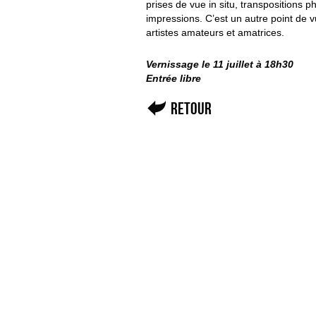
prises de vue in situ, transpositions 
impressions. C’est un autre point de v
artistes amateurs et amatrices.
Vernissage le 11 juillet à 18h30
Entrée libre
Retour