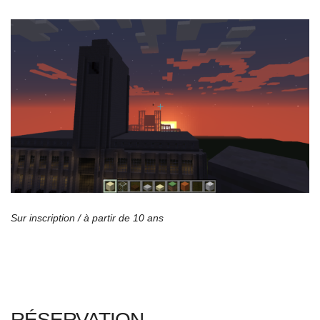
Sur inscription / à partir de 10 ans
RÉSERVATION