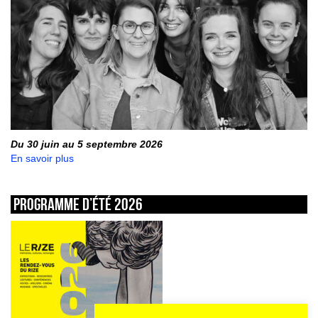
Du 30 juin au 5 septembre 2026
En savoir plus
Programme d’été 2026