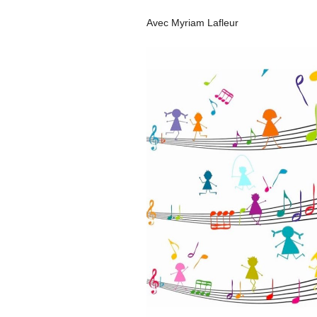
Avec Myriam Lafleur