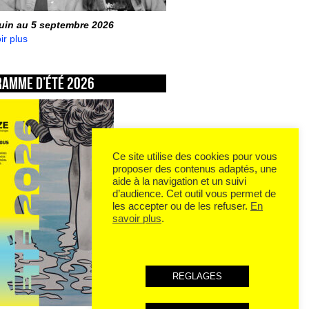
juin au 5 septembre 2026
ir plus
ramme d’été 2026
Ce site utilise des cookies pour vous
proposer des contenus adaptés, une
aide à la navigation et un suivi
d’audience. Cet outil vous permet de
les accepter ou de les refuser.
En
savoir plus
.
REGLAGES