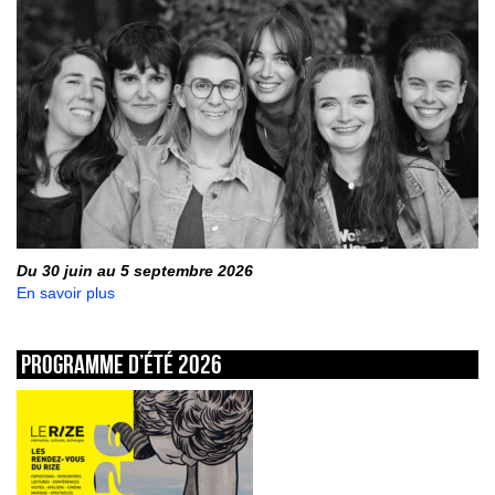
Du 30 juin au 5 septembre 2026
En savoir plus
Programme d’été 2026