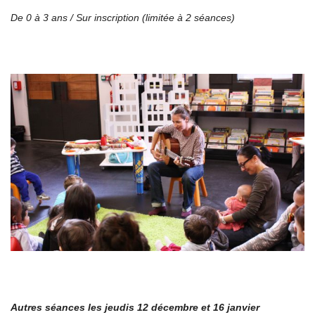
De 0 à 3 ans /
Sur inscription (limitée à 2 séances)
Autres séances les jeudis 12 décembre et 16 janvier