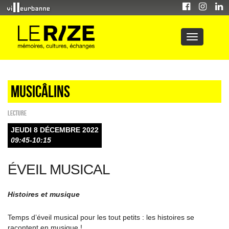
Musicâlins
Lecture
JEUDI 8 DÉCEMBRE 2022
09:45-10:15
ÉVEIL MUSICAL
Histoires et musique
Temps d’éveil musical pour les tout petits : les histoires se
racontent en musique !