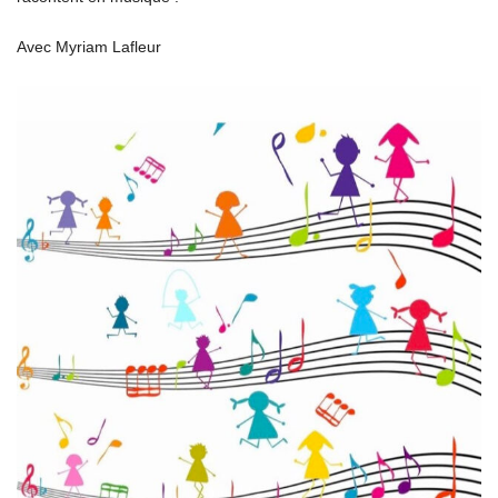
Avec Myriam Lafleur