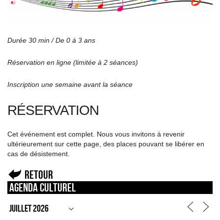
Durée 30 min / De 0 à 3 ans
Réservation en ligne (limitée à 2 séances)
Inscription une semaine avant la séance
RÉSERVATION
Cet événement est complet. Nous vous invitons à revenir
ultérieurement sur cette page, des places pouvant se libérer en
cas de désistement.
Retour
Agenda culturel