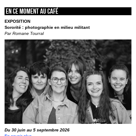
En ce moment au café
EXPOSITION
Sororité : photographie en milieu militant
Par Romane Tourral
Du 30 juin au 5 septembre 2026