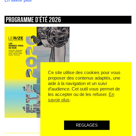
En savoir plus
Programme d’été 2026
Ce site utilise des cookies pour vous
proposer des contenus adaptés, une
aide à la navigation et un suivi
d’audience. Cet outil vous permet de
les accepter ou de les refuser.
En
savoir plus
.
REGLAGES