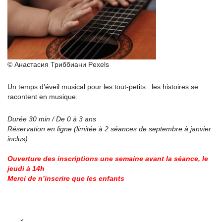
© Анастасия Триббиани Pexels
Un temps d’éveil musical pour les tout-petits : les histoires se
racontent en musique.
Durée 30 min / De 0 à 3 ans
Réservation en ligne (limitée à 2 séances de septembre à janvier
inclus)
Ouverture des inscriptions une semaine avant la séance, le
jeudi à 14h
Merci de n’inscrire que les enfants