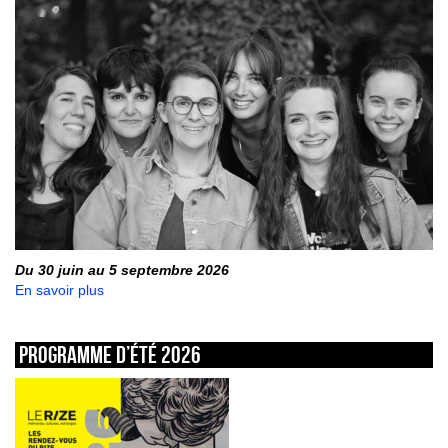
Du 30 juin au 5 septembre 2026
En savoir plus
Programme d’été 2026