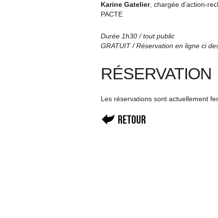
Karine Gatelier
, chargée d’action-r
PACTE
Durée 1h30 / tout public
GRATUIT / Réservation en ligne ci de
RÉSERVATION
Les réservations sont actuellement f
Retour