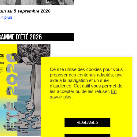
juin au 5 septembre 2026
ir plus
ramme d’été 2026
Ce site utilise des cookies pour vous
proposer des contenus adaptés, une
aide à la navigation et un suivi
d’audience. Cet outil vous permet de
les accepter ou de les refuser.
En
savoir plus
.
REGLAGES