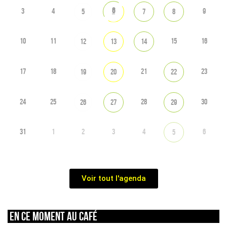
6
3
4
9
5
7
8
10
11
15
16
12
13
14
17
18
21
23
19
20
22
24
25
28
30
26
27
29
31
1
2
3
4
6
5
Voir tout l'agenda
En ce moment au café