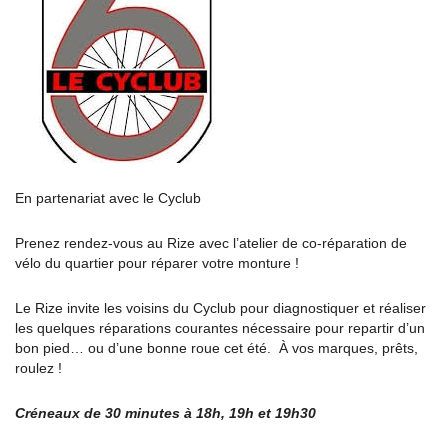
En partenariat avec le Cyclub
Prenez rendez-vous au Rize avec l’atelier de co-réparation de
vélo du quartier pour réparer votre monture !
Le Rize invite les voisins du Cyclub pour diagnostiquer et réaliser
les quelques réparations courantes nécessaire pour repartir d’un
bon pied… ou d’une bonne roue cet été. À vos marques, prêts,
roulez !
Créneaux de 30 minutes à 18h, 19h et 19h30