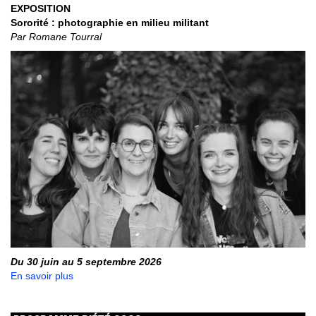
EXPOSITION
Sororité : photographie en milieu militant
Par Romane Tourral
Du 30 juin au 5 septembre 2026
En savoir plus