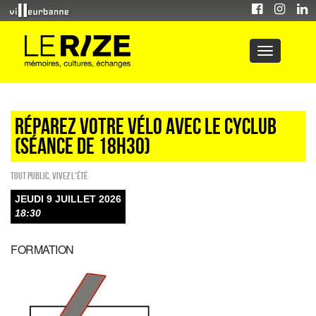
RÉPAREZ VOTRE VÉLO AVEC LE CYCLUB
(séance de 18h30)
Tout public
,
Vivez l'été
JEUDI 9 JUILLET 2026
18:30
FORMATION