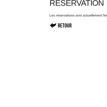
RÉSERVATION
Les réservations sont actuellement f
Retour