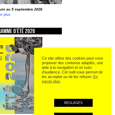
juin au 5 septembre 2026
ir plus
ramme d’été 2026
Ce site utilise des cookies pour vous
proposer des contenus adaptés, une
aide à la navigation et un suivi
d’audience. Cet outil vous permet de
les accepter ou de les refuser.
En
savoir plus
.
REGLAGES