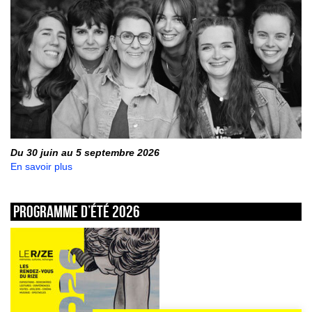
Du 30 juin au 5 septembre 2026
En savoir plus
Programme d’été 2026