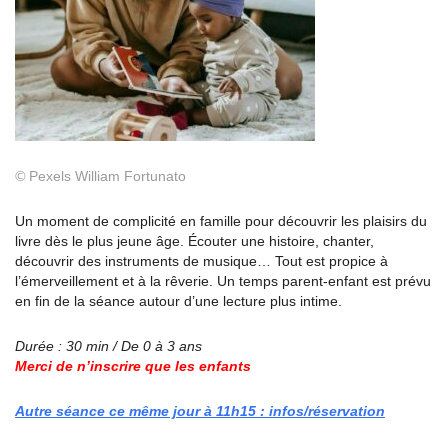
©
Pexels William Fortunato
Un moment de complicité en famille pour découvrir les plaisirs du
livre dès le plus jeune âge. Écouter une histoire, chanter,
découvrir des instruments de musique… Tout est propice à
l’émerveillement et à la rêverie. Un temps parent-enfant est prévu
en fin de la séance autour d’une lecture plus intime.
Durée : 30 min / De 0 à 3 ans
Merci de n’inscrire que les enfants
Autre séance ce même jour à 11h15 : infos/réservation