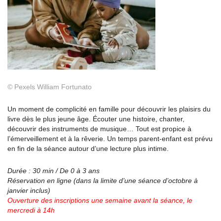
©
Pexels William Fortunato
Un moment de complicité en famille pour découvrir les plaisirs du
livre dès le plus jeune âge. Écouter une histoire, chanter,
découvrir des instruments de musique… Tout est propice à
l’émerveillement et à la rêverie. Un temps parent-enfant est prévu
en fin de la séance autour d’une lecture plus intime.
Durée : 30 min / De 0 à 3 ans
Réservation en ligne (dans la limite d’une séance
d’octobre à
janvier inclus)
Ouverture des inscriptions une semaine avant la
séance, le
mercredi à 14h