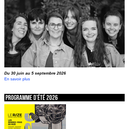
Du 30 juin au 5 septembre 2026
En savoir plus
Programme d’été 2026