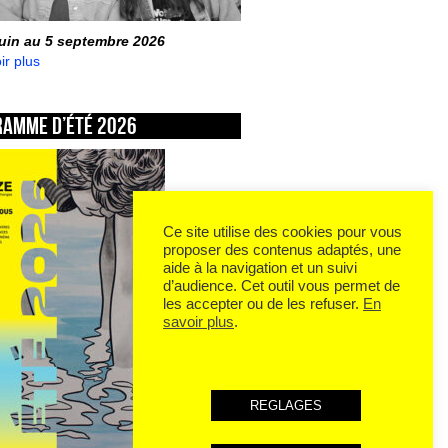
juin au 5 septembre 2026
ir plus
ramme d’été 2026
Ce site utilise des cookies pour vous
proposer des contenus adaptés, une
aide à la navigation et un suivi
d’audience. Cet outil vous permet de
les accepter ou de les refuser.
En
savoir plus
.
REGLAGES