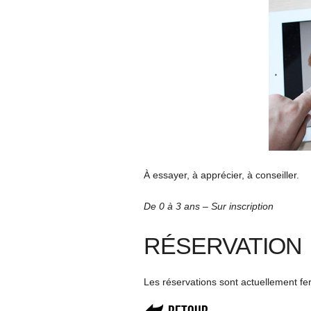
À essayer, à apprécier, à conseiller.
De 0 à 3 ans – Sur inscription
RÉSERVATION
Les réservations sont actuellement f