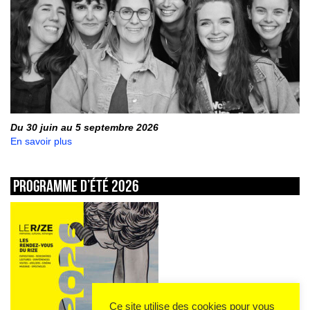
Du 30 juin au 5 septembre 2026
En savoir plus
Programme d’été 2026
Ce site utilise des cookies pour vous