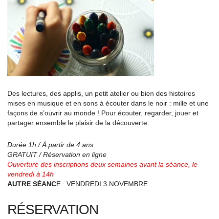
Des lectures, des applis, un petit atelier ou bien des histoires
mises en musique et en sons à écouter dans le noir : mille et une
façons de s’ouvrir au monde ! Pour écouter, regarder, jouer et
partager ensemble le plaisir de la découverte.
Durée 1h / À partir de 4 ans
GRATUIT / Réservation en ligne
Ouverture des inscriptions deux semaines avant la séance, le
vendredi à 14h
AUTRE SÉANC
E : VENDREDI 3 NOVEMBRE
RÉSERVATION