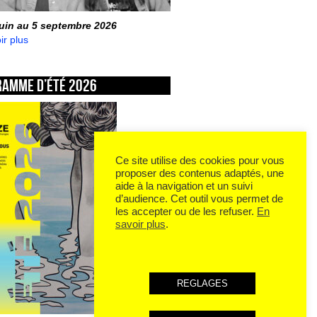
juin au 5 septembre 2026
ir plus
ramme d’été 2026
Ce site utilise des cookies pour vous
proposer des contenus adaptés, une
aide à la navigation et un suivi
d’audience. Cet outil vous permet de
les accepter ou de les refuser.
En
savoir plus
.
REGLAGES