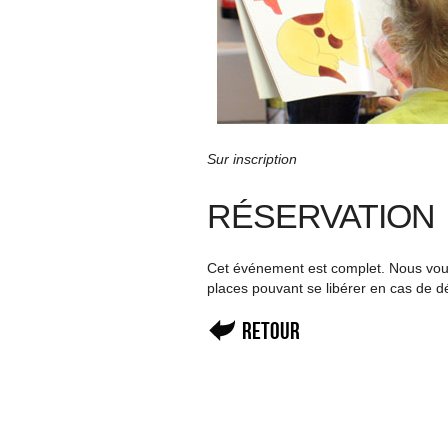
Sur inscription
RÉSERVATION
Cet événement est complet. Nous vous 
places pouvant se libérer en cas de d
Retour