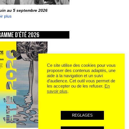
juin au 5 septembre 2026
ir plus
ramme d’été 2026
Ce site utilise des cookies pour vous
proposer des contenus adaptés, une
aide à la navigation et un suivi
d’audience. Cet outil vous permet de
les accepter ou de les refuser.
En
savoir plus
.
REGLAGES