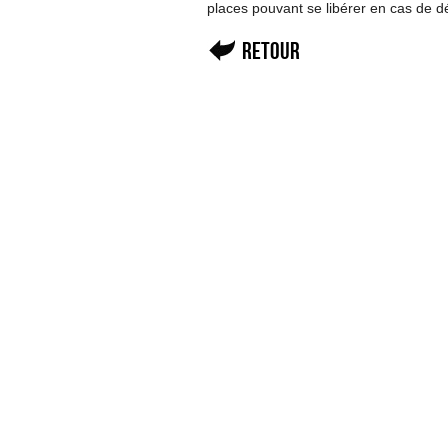
places pouvant se libérer en cas de d
Retour