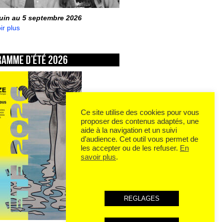
juin au 5 septembre 2026
ir plus
ramme d’été 2026
Ce site utilise des cookies pour vous
proposer des contenus adaptés, une
aide à la navigation et un suivi
d’audience. Cet outil vous permet de
les accepter ou de les refuser.
En
savoir plus
.
REGLAGES