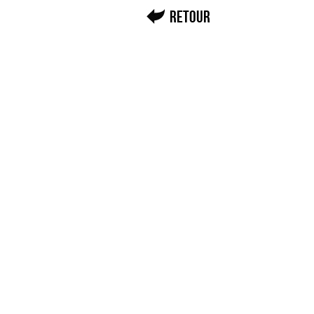
Retour