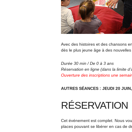
Avec des histoires et des chansons en 
dès le plus jeune âge à des nouvelles 
Durée 30 min / De 0 à 3 ans
Réservation en ligne (dans la limite d
Ouverture des inscriptions une semain
AUTRES SÉANCES : JEUDI 20 JUIN
RÉSERVATION
Cet événement est complet. Nous vous 
places pouvant se libérer en cas de d