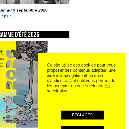
juin au 5 septembre 2026
ir plus
ramme d’été 2026
Ce site utilise des cookies pour vous
proposer des contenus adaptés, une
aide à la navigation et un suivi
d’audience. Cet outil vous permet de
les accepter ou de les refuser.
En
savoir plus
.
REGLAGES