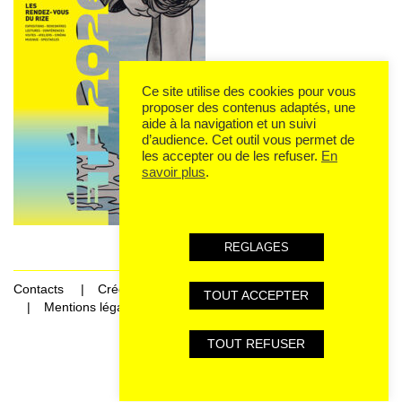
Ce site utilise des cookies pour vous
proposer des contenus adaptés, une
aide à la navigation et un suivi
d’audience. Cet outil vous permet de
les accepter ou de les refuser.
En
savoir plus
.
REGLAGES
Contacts
Crédits
TOUT ACCEPTER
Mentions légales et données personnelles
TOUT REFUSER