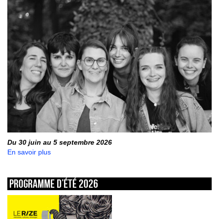
Du 30 juin au 5 septembre 2026
En savoir plus
Programme d’été 2026