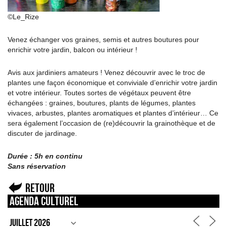
©Le_Rize
Venez échanger vos graines, semis et autres boutures pour
enrichir votre jardin, balcon ou intérieur !
Avis aux jardiniers amateurs ! Venez découvrir avec le troc de
plantes une façon économique et conviviale d’enrichir votre jardin
et votre intérieur. Toutes sortes de végétaux peuvent être
échangées : graines, boutures, plants de légumes, plantes
vivaces, arbustes, plantes aromatiques et plantes d’intérieur… Ce
sera également l’occasion de (re)découvrir la grainothèque et de
discuter de jardinage.
Durée : 5h en continu
Sans réservation
Retour
Agenda culturel