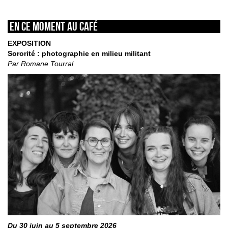
En ce moment au café
EXPOSITION
Sororité : photographie en milieu militant
Par Romane Tourral
Du 30 juin au 5 septembre 2026