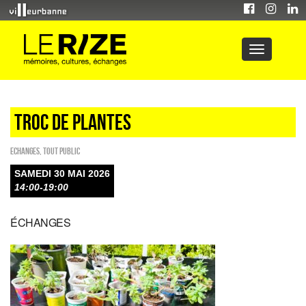
TROC DE PLANTES
ECHANGES
,
Tout public
SAMEDI 30 MAI 2026
14:00-19:00
ÉCHANGES