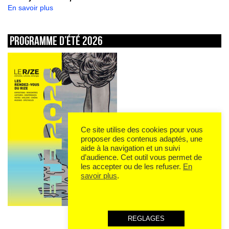
En savoir plus
Programme d’été 2026
Ce site utilise des cookies pour vous
proposer des contenus adaptés, une
aide à la navigation et un suivi
d’audience. Cet outil vous permet de
les accepter ou de les refuser.
En
savoir plus
.
REGLAGES