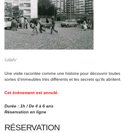
©AMV
Une visite racontée comme une histoire pour découvrir toutes
sortes d’immeubles très différents et les secrets qu’ils abritent.
Cet événement est annulé.
Durée : 1h / De 4 à 6 ans
Réservation en ligne
RÉSERVATION