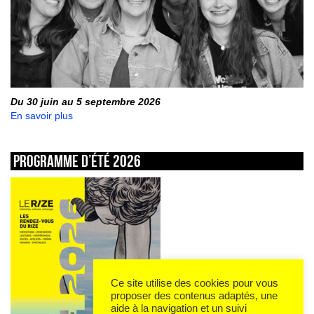
Du 30 juin au 5 septembre 2026
En savoir plus
Programme d’été 2026
Ce site utilise des cookies pour vous
proposer des contenus adaptés, une
aide à la navigation et un suivi